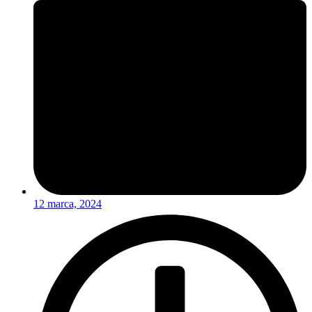
12 marca, 2024