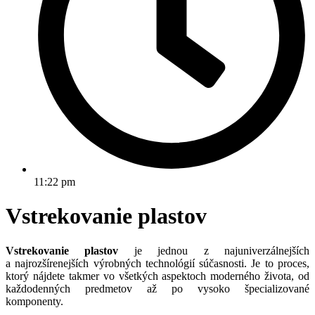
11:22 pm
Vstrekovanie plastov
Vstrekovanie plastov
je jednou z najuniverzálnejších
a najrozšírenejších výrobných technológií súčasnosti. Je to proces,
ktorý nájdete takmer vo všetkých aspektoch moderného života, od
každodenných predmetov až po vysoko špecializované
komponenty.