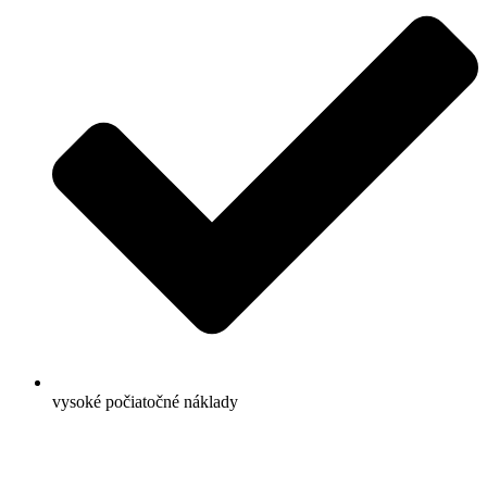
vysoké počiatočné náklady