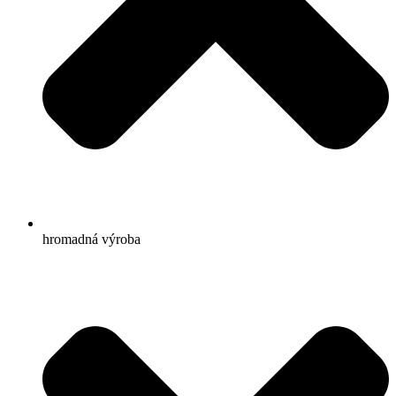
hromadná výroba