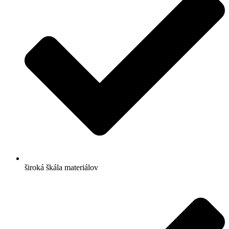
široká škála materiálov