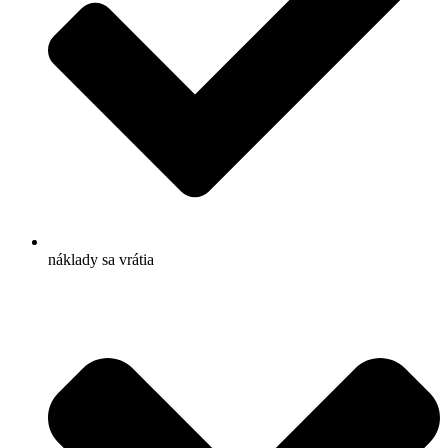
náklady sa vrátia