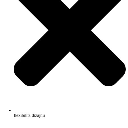
flexibilita dizajnu