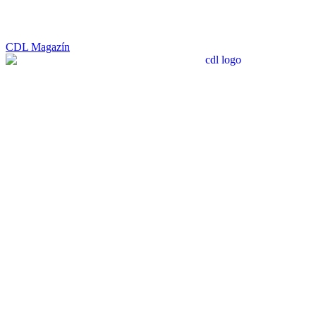
CDL Magazín