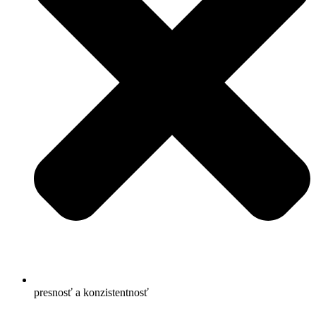
presnosť a konzistentnosť