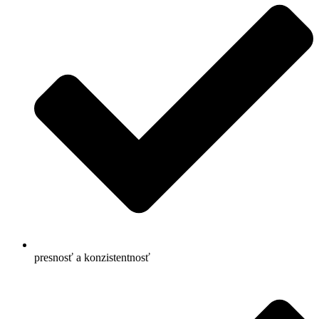
presnosť a konzistentnosť