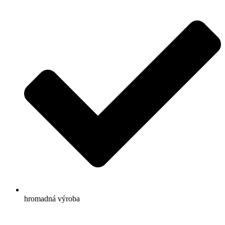
hromadná výroba