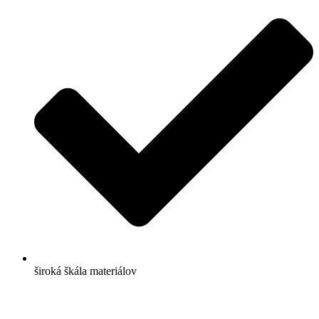
široká škála materiálov