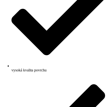
vysoká kvalita povrchu